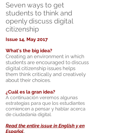
Seven ways to get
students to think and
openly discuss digital
citizenship
Issue 14, May 2017
What's the big idea?
Creating an environment in which
students are encouraged to discuss
digital citizenship issues helps
them think critically and creatively
about their choices.
¿Cuál es la gran idea?
A continuación veremos algunas
estrategias para que los estudiantes
comiencen a pensar y hablar acerca
de ciudadanía digital.
Read the entire issue in English y en
Español
.