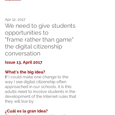
Apr 12, 2017
We need to give students
opportunities to
"frame rather than game"
the digital citizenship
conversation
Issue 13, April 2017
What's the big idea?
I
f I could make one change to the
way I see digital citizenship often
approached in our schools, it is this:
adults need to involve students in the
development of the Internet rules that
they will live by.
¿Cuál es la gran idea?