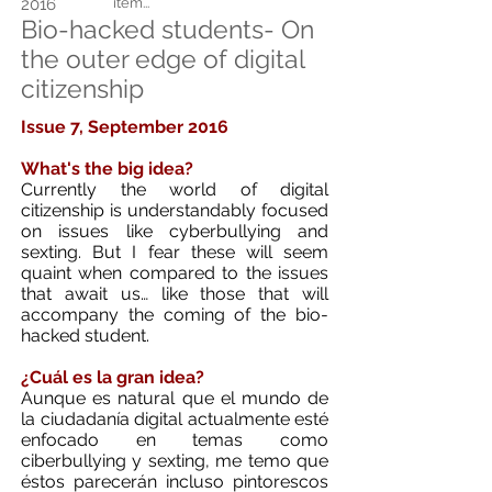
2016
item...
Bio-hacked students- On
the outer edge of digital
citizenship
Issue 7, September 2016
What's the big idea?
Currently the world of digital
citizenship is understandably focused
on issues like cyberbullying and
sexting. But I fear these will seem
quaint when compared to the issues
that await us… like those that will
accompany the coming of the bio-
hacked student.
¿Cuál es la gran idea?
Aunque es natural que el mundo de
la ciudadanía digital actualmente esté
enfocado en temas como
ciberbullying y sexting, me temo que
éstos parecerán incluso pintorescos