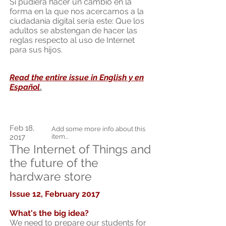
Si pudiera hacer un cambio en la
forma en la que nos acercamos a la
ciudadanía digital sería este: Que los
adultos se abstengan de hacer las
reglas respecto al uso de Internet
para sus hijos.
Read the entire issue in English y en
Español
.
Feb 18,
Add some more info about this
2017
item...
The Internet of Things and
the future of the
hardware store
Issue 12, February 2017
What's the big idea?
We need to prepare our students for