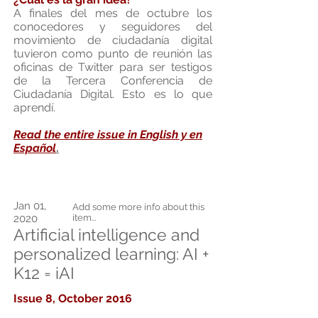
A finales del mes de octubre los
conocedores y seguidores del
movimiento de ciudadanía digital
tuvieron como punto de reunión las
oficinas de Twitter para ser testigos
de la Tercera Conferencia de
Ciudadanía Digital. Esto es lo que
aprendí.
Read the entire issue in English y en
Español
.
Jan 01,
Add some more info about this
2020
item...
Artificial intelligence and
personalized learning: AI +
K12 = iAI
Issue 8, October 2016